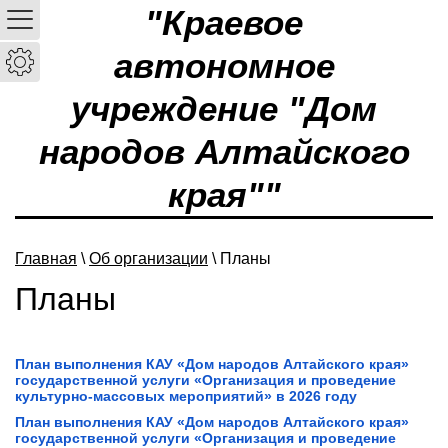
"Краевое
автономное
учреждение "Дом
народов Алтайского
края""
Главная
\
Об организации
\ Планы
Планы
План выполнения КАУ «Дом народов Алтайского края»
государственной услуги «Организация и проведение
культурно-массовых мероприятий» в 2026 году
План выполнения КАУ «Дом народов Алтайского края»
государственной услуги «Организация и проведение