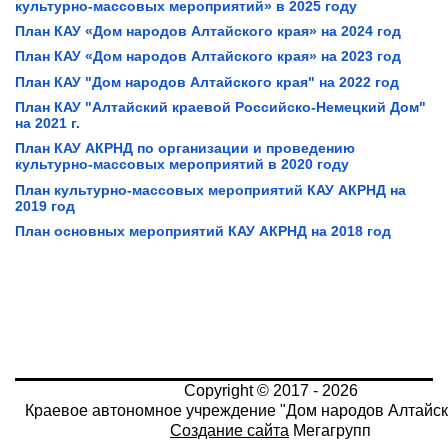
культурно-массовых мероприятий» в 2025 году
План КАУ «Дом народов Алтайского края» на 2024 год
План КАУ «Дом народов Алтайского края» на 2023 год
План КАУ "Дом народов Алтайского края" на 2022 год
План КАУ "Алтайский краевой Российско-Немецкий Дом"
на 2021 г.
План КАУ АКРНД по организации и проведению
культурно-массовых мероприятий в 2020 году
План культурно-массовых мероприятий КАУ АКРНД на
2019 год
План основных мероприятий КАУ АКРНД на 2018 год
Copyright © 2017 - 2026
Краевое автономное учреждение "Дом народов Алтайск
Создание сайта
Мегагрупп