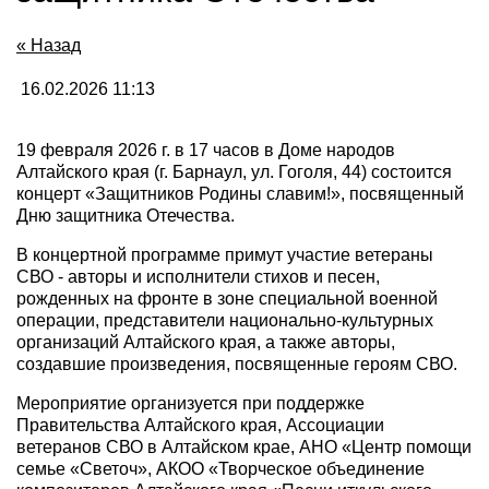
« Назад
16.02.2026 11:13
19 февраля 2026 г. в 17 часов в Доме народов
Алтайского края (г. Барнаул, ул. Гоголя, 44) состоится
концерт
«Защитников Родины славим!», посвященный
Дню защитника Отечества.
В концертной программе примут участие ветераны
СВО - авторы и исполнители стихов и песен,
рожденных на фронте в зоне специальной военной
операции, представители национально-культурных
организаций Алтайского края, а также авторы,
создавшие произведения, посвященные героям СВО.
Мероприятие организуется
при поддержке
Правительства Алтайского края, Ассоциации
ветеранов СВО в Алтайском крае, АНО «Центр помощи
семье «Светоч», АКОО «Творческое объединение